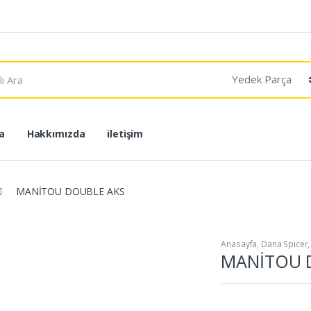
a
Hakkımızda
iletişim
MANİTOU DOUBLE AKS
Anasayfa
,
Dana Spicer
MANİTOU 