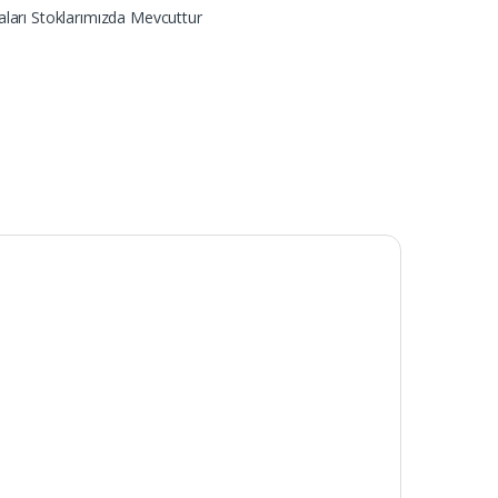
ları Stoklarımızda Mevcuttur