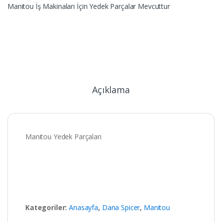
Manitou İş Makinaları İçin Yedek Parçalar Mevcuttur
Açıklama
Manitou Yedek Parçaları
Kategoriler:
Anasayfa
,
Dana Spicer
,
Manitou