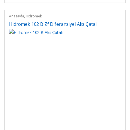
Anasayfa
,
Hidromek
Hidromek 102 B Zf Diferansiyel Aks Çatalı