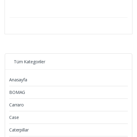
Tüm Kategoriler
Anasayfa
BOMAG
Carraro
Case
Caterpillar