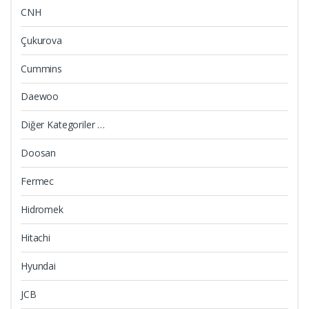
CNH
Çukurova
Cummins
Daewoo
Diğer Kategoriler …
Doosan
Fermec
Hidromek
Hitachi
Hyundai
JCB