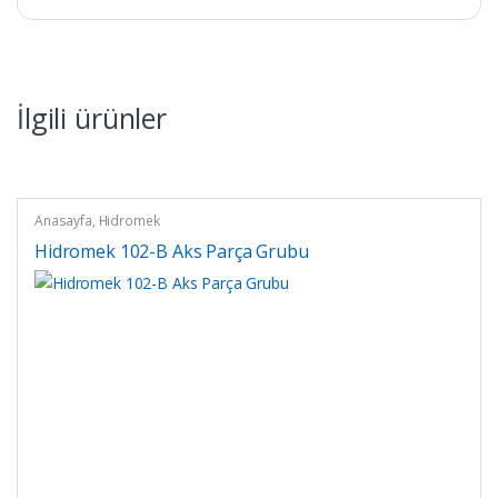
İlgili ürünler
Anasayfa
,
Hidromek
Hidromek 102-B Aks Parça Grubu