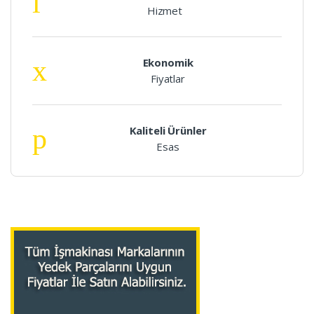
Hizmet
Ekonomik
Fiyatlar
Kaliteli Ürünler
Esas