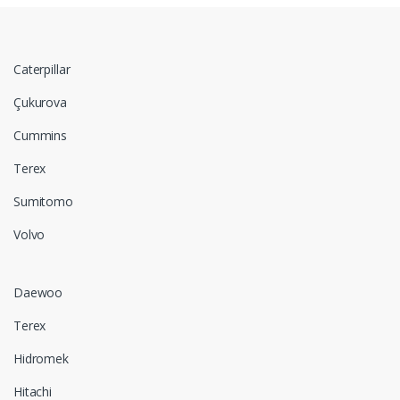
Caterpillar
Çukurova
Cummins
Terex
Sumitomo
Volvo
Daewoo
Terex
Hidromek
Hitachi