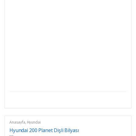
Anasayfa
,
Hyundai
Hyundai 200 Planet Dişli Bilyası