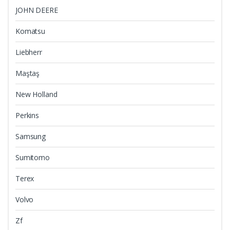
JOHN DEERE
Komatsu
Liebherr
Maştaş
New Holland
Perkins
Samsung
Sumitomo
Terex
Volvo
Zf