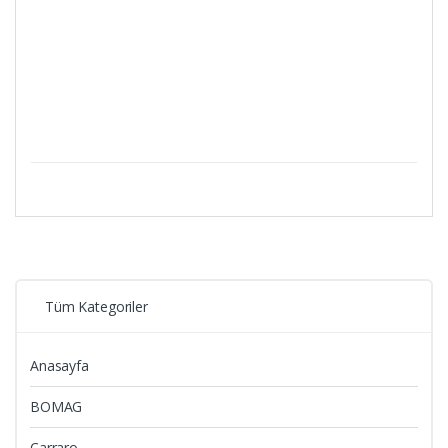
Tüm Kategoriler
Anasayfa
BOMAG
Carraro