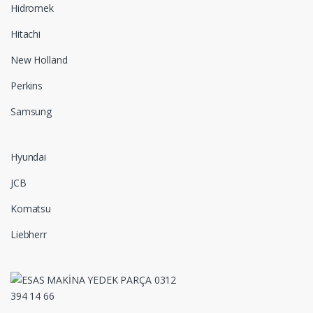
Hidromek
Hitachi
New Holland
Perkins
Samsung
Hyundai
JCB
Komatsu
Liebherr