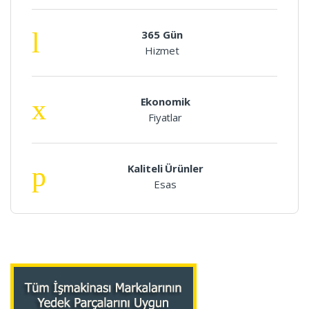
365 Gün
Hizmet
Ekonomik
Fiyatlar
Kaliteli Ürünler
Esas