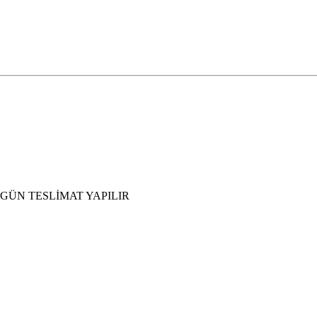
 GÜN TESLİMAT YAPILIR