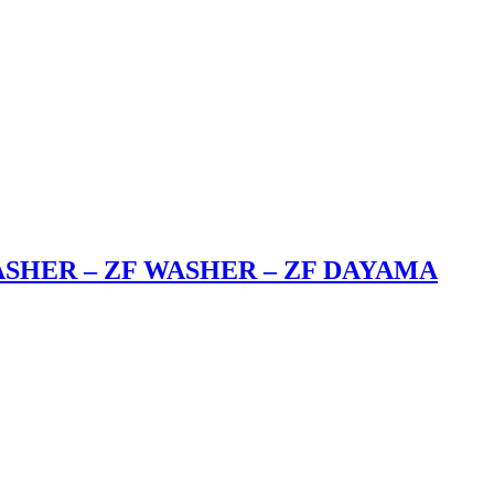
T WASHER – ZF WASHER – ZF DAYAMA