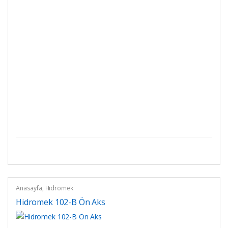
Anasayfa
,
Hidromek
Hidromek 102-B Ön Aks