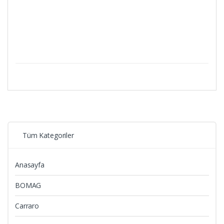
Tüm Kategoriler
Anasayfa
BOMAG
Carraro