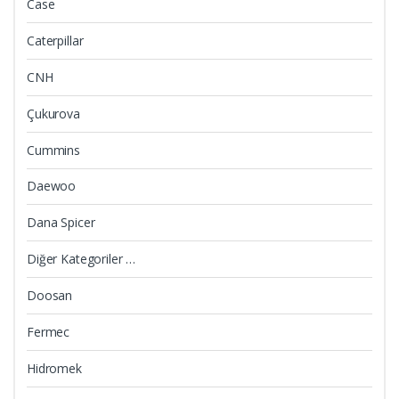
Case
Caterpillar
CNH
Çukurova
Cummins
Daewoo
Dana Spicer
Diğer Kategoriler …
Doosan
Fermec
Hidromek