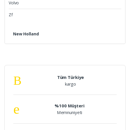
Volvo
Zf
New Holland
Tüm Türkiye
kargo
%100 Müşteri
Memnuniyeti