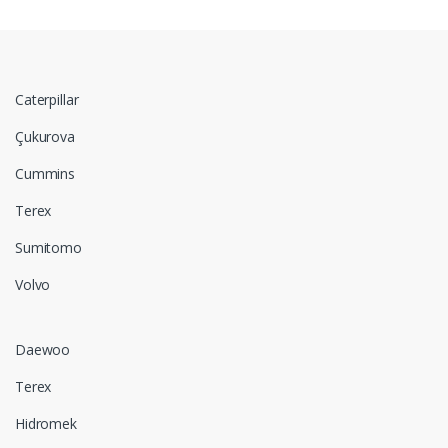
Caterpillar
Çukurova
Cummins
Terex
Sumitomo
Volvo
Daewoo
Terex
Hidromek