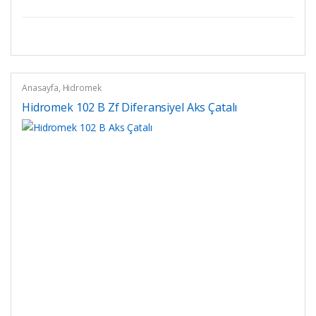
Anasayfa
,
Hidromek
Hidromek 102 B Zf Diferansiyel Aks Çatalı