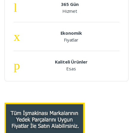
365 Gün
Hizmet
Ekonomik
Fiyatlar
Kaliteli Ürünler
Esas