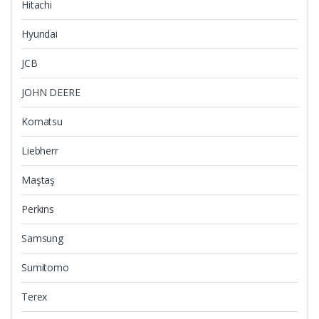
Hitachi
Hyundai
JCB
JOHN DEERE
Komatsu
Liebherr
Maştaş
Perkins
Samsung
Sumitomo
Terex