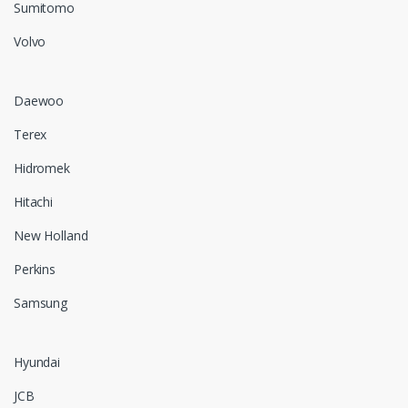
Sumitomo
Volvo
Daewoo
Terex
Hidromek
Hitachi
New Holland
Perkins
Samsung
Hyundai
JCB