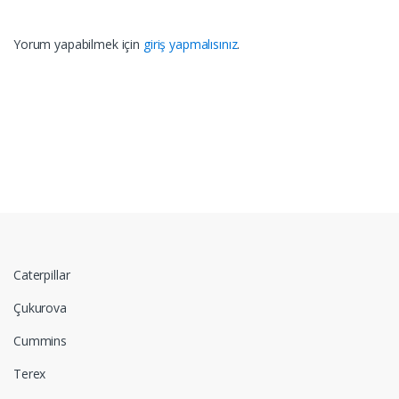
Yorum yapabilmek için
giriş yapmalısınız
.
Caterpillar
Çukurova
Cummins
Terex