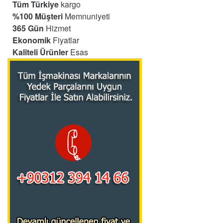
Tüm Türkiye
kargo
%100 Müşteri
Memnuniyeti
365 Gün
Hizmet
Ekonomik
Fiyatlar
Kaliteli Ürünler
Esas