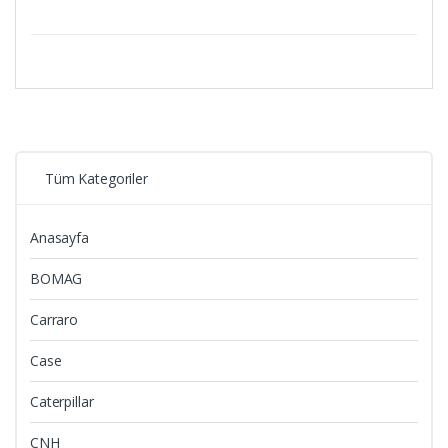
Tüm Kategoriler
Anasayfa
BOMAG
Carraro
Case
Caterpillar
CNH