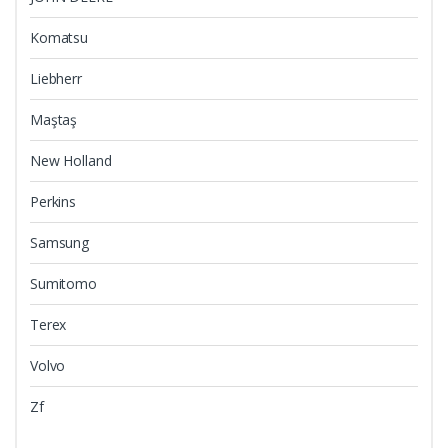
Komatsu
Liebherr
Maştaş
New Holland
Perkins
Samsung
Sumitomo
Terex
Volvo
Zf