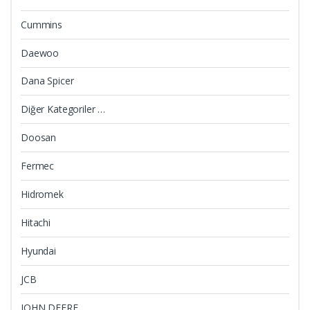
Cummins
Daewoo
Dana Spicer
Diğer Kategoriler …
Doosan
Fermec
Hidromek
Hitachi
Hyundai
JCB
JOHN DEERE