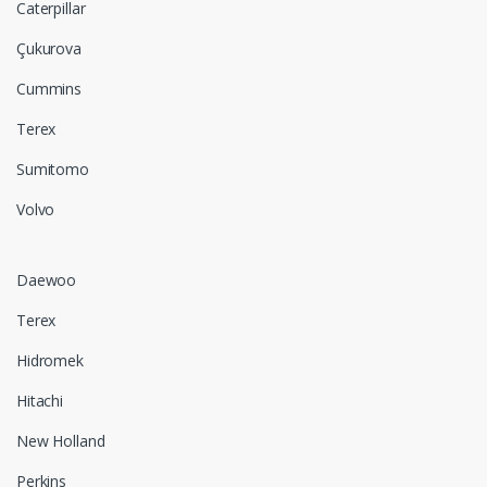
Caterpillar
Çukurova
Cummins
Terex
Sumitomo
Volvo
Daewoo
Terex
Hidromek
Hitachi
New Holland
Perkins