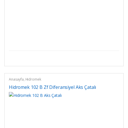
Anasayfa
,
Hidromek
Hidromek 102 B Zf Diferansiyel Aks Çatalı