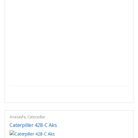
Anasayfa
,
Caterpillar
Caterpiller 428-C Aks