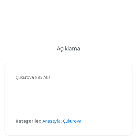
Açıklama
Çukurova 885 Aks
Kategoriler:
Anasayfa
,
Çukurova