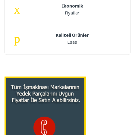
Ekonomik
Fiyatlar
Kaliteli Ürünler
Esas