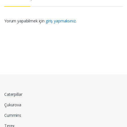
Yorum yapabilmek için
giriş yapmalısınız
.
Caterpillar
Çukurova
Cummins
Terex