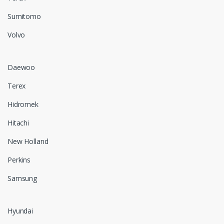
Sumitomo
Volvo
Daewoo
Terex
Hidromek
Hitachi
New Holland
Perkins
Samsung
Hyundai