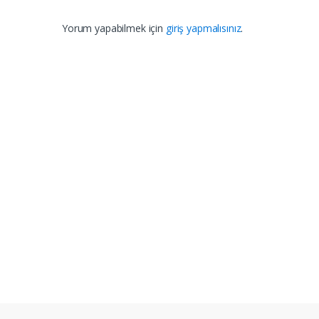
Yorum yapabilmek için
giriş yapmalısınız
.