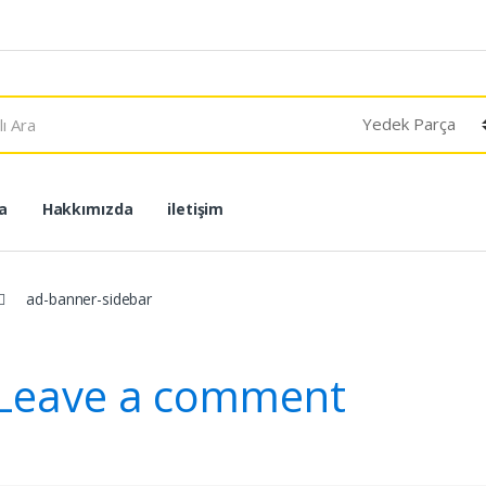
a
Hakkımızda
iletişim
ad-banner-sidebar
Leave a comment