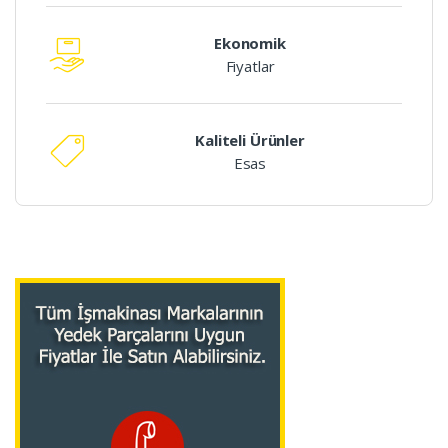
Ekonomik
Fiyatlar
Kaliteli Ürünler
Esas