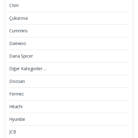
CNH
Çukurova
Cummins
Daewoo
Dana Spicer
Diğer Kategoriler …
Doosan
Fermec
Hitachi
Hyundai
JCB