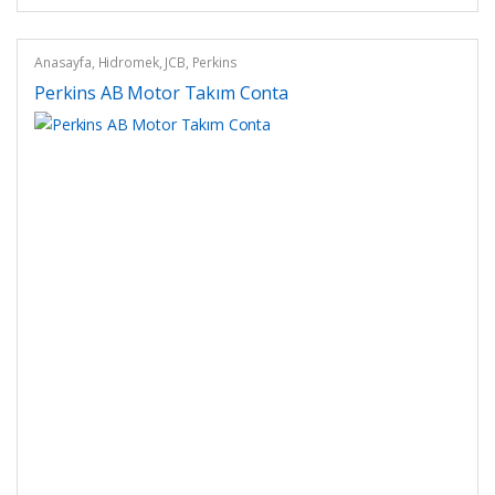
Anasayfa
,
Hidromek
,
JCB
,
Perkins
Perkins AB Motor Takım Conta