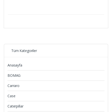
Tüm Kategoriler
Anasayfa
BOMAG
Carraro
Case
Caterpillar