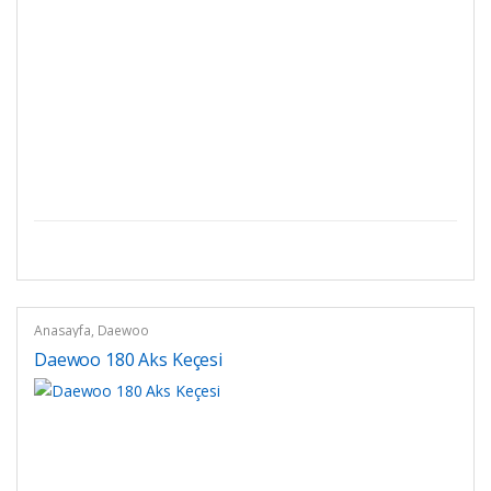
Anasayfa
,
Daewoo
Daewoo 180 Aks Keçesi