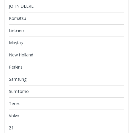
JOHN DEERE
Komatsu
Liebherr
Maştaş
New Holland
Perkins
Samsung
Sumitomo
Terex
Volvo
Zf