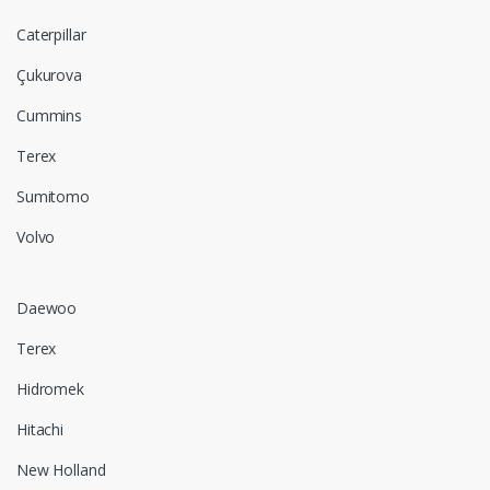
Caterpillar
Çukurova
Cummins
Terex
Sumitomo
Volvo
Daewoo
Terex
Hidromek
Hitachi
New Holland