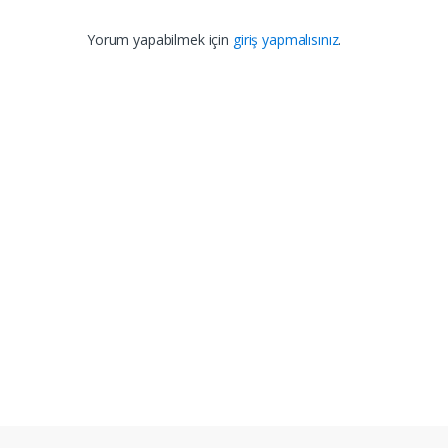
Yorum yapabilmek için
giriş yapmalısınız
.