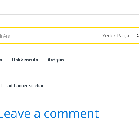
a
Hakkımızda
iletişim
ad-banner-sidebar
Leave a comment